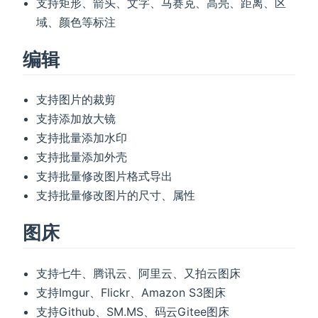
支持矩形、箭头、文字、马赛克、高亮、距离、区
域、颜色等标注
编辑
支持图片的裁剪
支持添加放大镜
支持批量添加水印
支持批量添加外壳
支持批量修改图片格式导出
支持批量修改图片的尺寸、属性
图床
支持七牛、腾讯云、阿里云、又拍云图床
支持Imgur、Flickr、Amazon S3图床
支持Github、SM.MS、码云Gitee图床