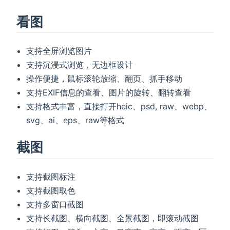
看图
支持全屏浏览图片
支持沉浸式浏览，无边框设计
操作便捷，鼠标滚轮放缩、翻页、抓手移动
支持EXIF信息的查看、图片的旋转、翻转查看
支持格式丰富，直接打开heic、psd, raw、webp、
svg、ai、eps、raw等格式
截图
支持截图标注
支持截图取色
支持多窗口截图
支持长截图、横向截图、全景截图，即滚动截图