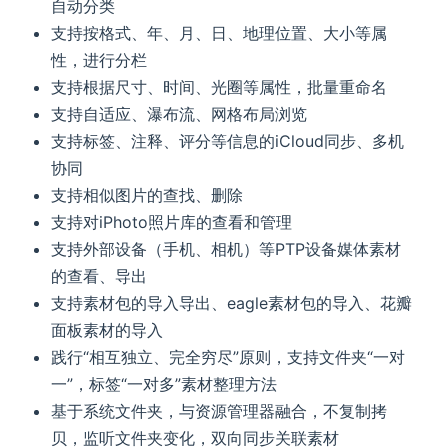
自动分类
支持按格式、年、月、日、地理位置、大小等属
性，进行分栏
支持根据尺寸、时间、光圈等属性，批量重命名
支持自适应、瀑布流、网格布局浏览
支持标签、注释、评分等信息的iCloud同步、多机
协同
支持相似图片的查找、删除
支持对iPhoto照片库的查看和管理
支持外部设备（手机、相机）等PTP设备媒体素材
的查看、导出
支持素材包的导入导出、eagle素材包的导入、花瓣
面板素材的导入
践行“相互独立、完全穷尽”原则，支持文件夹“一对
一”，标签“一对多”素材整理方法
基于系统文件夹，与资源管理器融合，不复制拷
贝，监听文件夹变化，双向同步关联素材