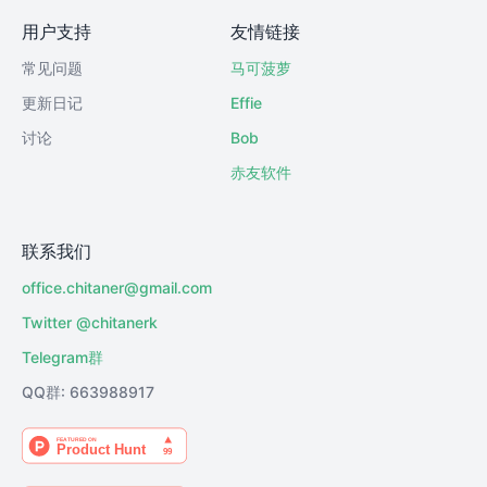
用户支持
友情链接
常见问题
马可菠萝
更新日记
Effie
讨论
Bob
赤友软件
联系我们
office.chitaner@gmail.com
Twitter @chitanerk
Telegram群
QQ群: 663988917