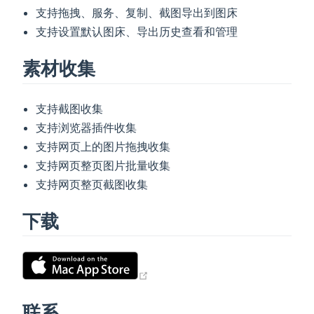
支持拖拽、服务、复制、截图导出到图床
支持设置默认图床、导出历史查看和管理
素材收集
支持截图收集
支持浏览器插件收集
支持网页上的图片拖拽收集
支持网页整页图片批量收集
支持网页整页截图收集
下载
(opens new window)
联系