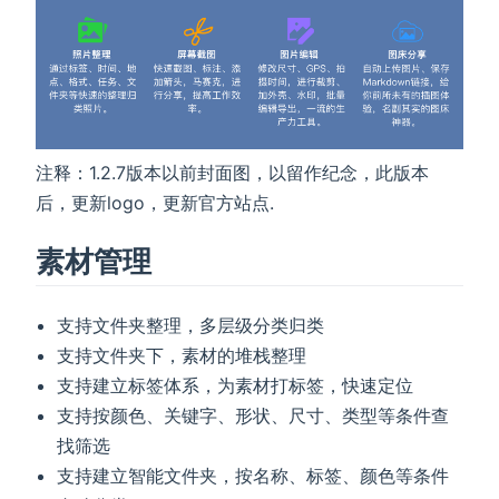
注释：1.2.7版本以前封面图，以留作纪念，此版本
后，更新logo，更新官方站点.
素材管理
支持文件夹整理，多层级分类归类
支持文件夹下，素材的堆栈整理
支持建立标签体系，为素材打标签，快速定位
支持按颜色、关键字、形状、尺寸、类型等条件查
找筛选
支持建立智能文件夹，按名称、标签、颜色等条件