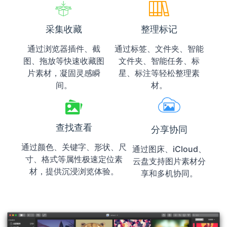
采集收藏
整理标记
通过浏览器插件、截
通过标签、文件夹、智能
图、拖放等快速收藏图
文件夹、智能任务、标
片素材，凝固灵感瞬
星、标注等轻松整理素
间。
材。
查找查看
分享协同
通过颜色、关键字、形状、尺
通过图床、iCloud、
寸、格式等属性极速定位素
云盘支持图片素材分
材，提供沉浸浏览体验。
享和多机协同。