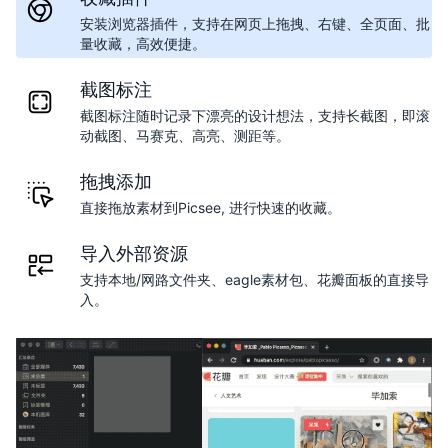
安装浏览器插件，支持在网页上拖拽、右键、全页面、批
量收藏，高效便捷。
截图标注
截图标注随时记录下漂亮的设计想法，支持长截图，即滚
动截图、马赛克、高亮、测距等。
拖拽添加
直接拖放素材到Picsee, 进行快速的收藏。
导入外部资源
支持本地/网路文件夹、eagle素材包、花瓣面板的直接导
入。