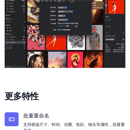
更多特性
批量重命名
支持根据尺寸、时间、光圈、焦距、镜头等属性，批量重