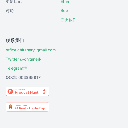
更新日记
Effie
讨论
Bob
赤友软件
联系我们
office.chitaner@gmail.com
Twitter @chitanerk
Telegram群
QQ群: 663988917