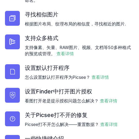
命名。
寻找相似图片
根据图片布局、纹理布局的相似度，寻找相近的图片.
支持众多格式
支持像素、矢量、RAW图片、视频、文档等50多种格式
的预览或管理。
查看详情
设置默认打开程序
怎么设置默认打开程序为Picsee？
查看详情
设置Finder中打开图片授权
看图打开老是提示授权问题怎么解决？
查看详情
关于Picsee打不开的修复
Picsee打不开怎么解决——重置数据？
查看详情
一些快捷键介绍