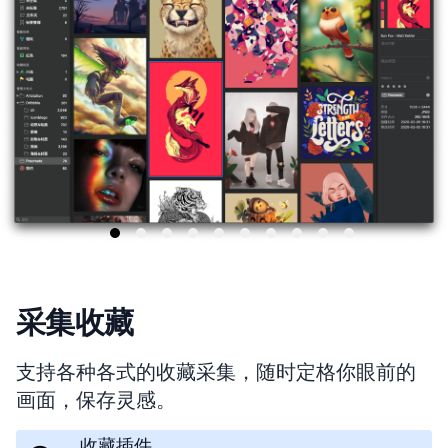
采集收藏
支持各种各式的收藏采集，随时定格你眼前的
画面，保存灵感。
收藏插件