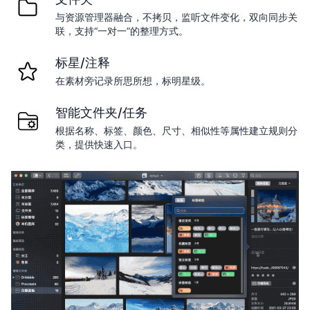
与资源管理器融合，不拷贝，监听文件变化，双向同步关
联，支持“一对一”的整理方式。
标星/注释
在素材旁记录所思所想，标明星级。
智能文件夹/任务
根据名称、标签、颜色、尺寸、相似性等属性建立规则分
类，提供快速入口。