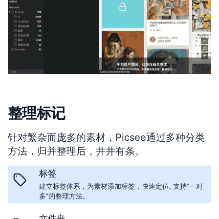
整理标记
针对繁杂而庞多的素材，Picsee通过多种分类
方法，归并整理后，井井有条。
标签
建立标签体系，为素材添加标签，快速定位, 支持“一对
多”的整理方法。
文件夹