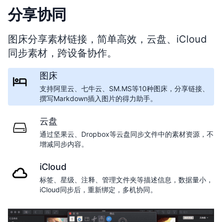
分享协同
图床分享素材链接，简单高效，云盘、iCloud
同步素材，跨设备协作。
图床
支持阿里云、七牛云、SM.MS等10种图床，分享链接、
撰写Markdown插入图片的得力助手。
云盘
通过坚果云、Dropbox等云盘同步文件中的素材资源，不
增减同步内容。
iCloud
标签、星级、注释、管理文件夹等描述信息，数据量小，
iCloud同步后，重新绑定，多机协同。