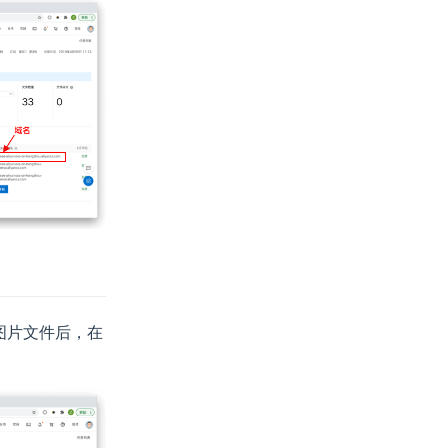
图片文件后，在