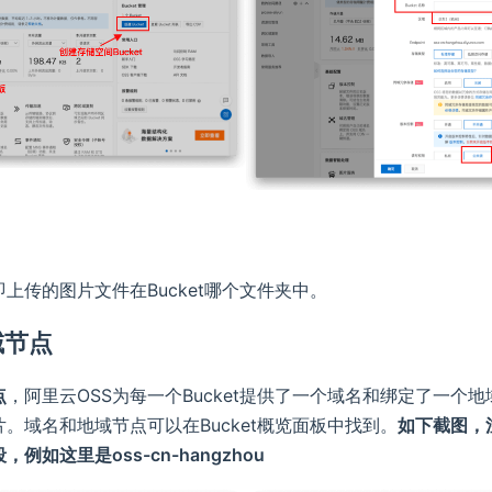
上传的图片文件在Bucket哪个文件夹中。
域节点
点
，阿里云OSS为每一个Bucket提供了一个域名和绑定了一个
。域名和地域节点可以在Bucket概览面板中找到。
如下截图，
例如这里是oss-cn-hangzhou