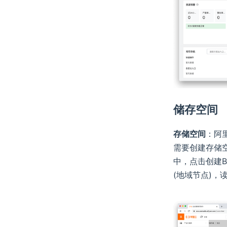
储存空间
存储空间
：阿
需要创建存储空
中，点击创建B
(地域节点)，