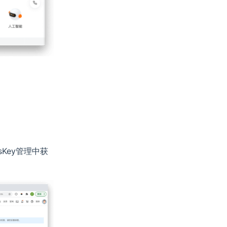
sKey管理中获