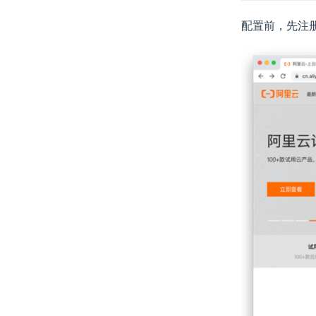
配置前，先注