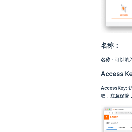
名称：
名称
：可以填
Access K
AccessKey
:
取，
注意保管