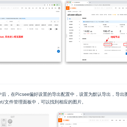
后，在Picsee偏好设置的导出配置中，设置为默认导出，导出
ket/文件管理面板中，可以找到相应的图片。