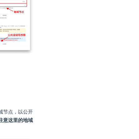
地域节点，以公开
注意这里的地域