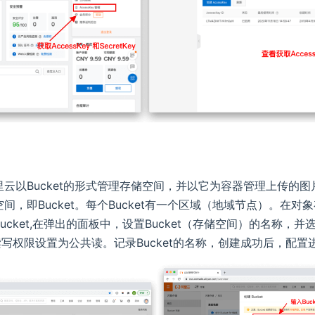
里云以Bucket的形式管理存储空间，并以它为容器管理上传的
间，即Bucket。每个Bucket有一个区域（地域节点）。在对象
ucket,在弹出的面板中，设置Bucket（存储空间）的名称，
读写权限设置为公共读。记录Bucket的名称，创建成功后，配置进P