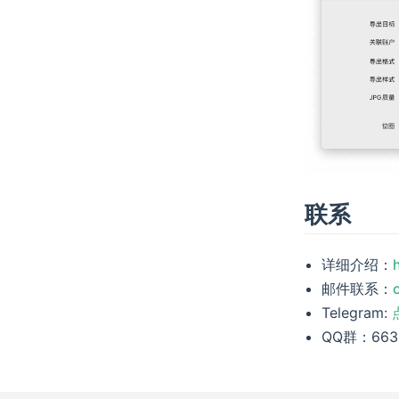
联系
详细介绍：
邮件联系：
Telegram:
QQ群：663