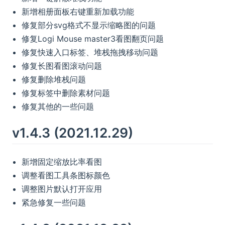
新增相册面板右键重新加载功能
修复部分svg格式不显示缩略图的问题
修复Logi Mouse master3看图翻页问题
修复快速入口标签、堆栈拖拽移动问题
修复长图看图滚动问题
修复删除堆栈问题
修复标签中删除素材问题
修复其他的一些问题
v1.4.3 (2021.12.29)
新增固定缩放比率看图
调整看图工具条图标颜色
调整图片默认打开应用
紧急修复一些问题