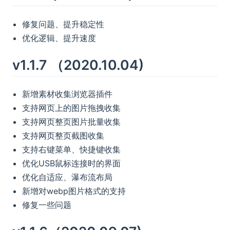
修复问题、提升稳定性
优化逻辑、提升速度
v1.1.7 （2020.10.04)
新增素材收集浏览器插件
支持网页上的图片拖拽收集
支持网页整页图片批量收集
支持网页整页截图收集
支持右键菜单、快捷键收集
优化USB鼠标连接时的界面
优化自适应、瀑布流布局
新增对webp图片格式的支持
修复一些问题