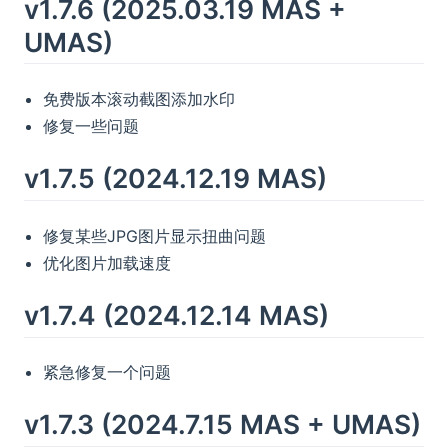
v1.7.6 (2025.03.19 MAS +
UMAS)
免费版本滚动截图添加水印
修复一些问题
v1.7.5 (2024.12.19 MAS)
修复某些JPG图片显示扭曲问题
优化图片加载速度
v1.7.4 (2024.12.14 MAS)
紧急修复一个问题
v1.7.3 (2024.7.15 MAS + UMAS)