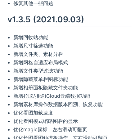
修复其他一些问题
v1.3.5 (2021.09.03)
新增回收站功能
新增尺寸筛选功能
新增文件夹、素材分栏
新增网格自适应布局模式
新增文件类型过滤功能
新增隐藏菜单栏图标功能
新增相册面板隐藏文件夹功能
新增拉取/推送iCloud云端数据功能
新增素材库操作数据版本回溯、恢复功能
优化看图加载速度
优化看图模式缩略图栏的显示
优化magic鼠标，左右滑动可翻页
优化长图看图触摸板操作，左右滑动可翻页