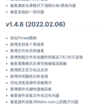
修复偶发全屏模式下顶部白条/黑条问题
修复其他的一些问题
v1.4.6 (2022.02.06)
优化Picsee图标
新增支持多个资源库
新增文件夹关联修复
新增智能文件夹创建时间最近7天/30天选项
修复看图模式全屏空格键返回面板
新增英文官方站点支持
新增关闭颜色分析选项
优化浏览器插件采集图片
新增插件右键快捷键采集
修复插件采集文件名过长问题
修复插件采集360doc.com上的图片问题