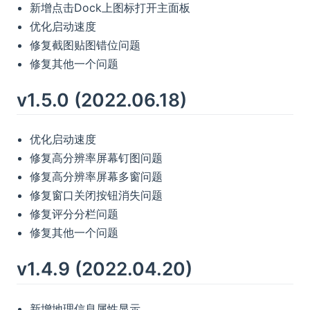
新增点击Dock上图标打开主面板
优化启动速度
修复截图贴图错位问题
修复其他一个问题
v1.5.0 (2022.06.18)
优化启动速度
修复高分辨率屏幕钉图问题
修复高分辨率屏幕多窗问题
修复窗口关闭按钮消失问题
修复评分分栏问题
修复其他一个问题
v1.4.9 (2022.04.20)
新增地理信息属性显示