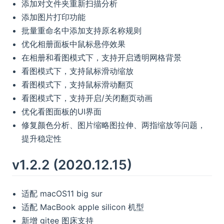
添加对文件夹重新扫描分析
添加图片打印功能
批量重命名中添加支持原名称规则
优化相册面板中鼠标悬停效果
在相册和看图模式下，支持开启透明网格背景
看图模式下，支持鼠标滑动缩放
看图模式下，支持鼠标滑动翻页
看图模式下，支持开启/关闭翻页动画
优化看图面板的UI界面
修复颜色分析、图片缩略图拉伸、两指缩放等问题，
提升稳定性
v1.2.2 (2020.12.15)
适配 macOS11 big sur
适配 MacBook apple silicon 机型
新增 gitee 图床支持