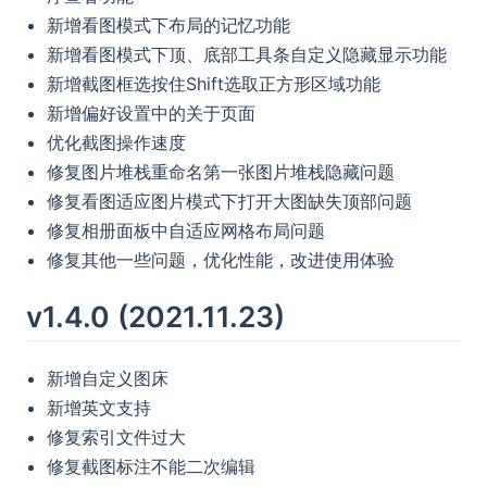
新增看图模式下布局的记忆功能
新增看图模式下顶、底部工具条自定义隐藏显示功能
新增截图框选按住Shift选取正方形区域功能
新增偏好设置中的关于页面
优化截图操作速度
修复图片堆栈重命名第一张图片堆栈隐藏问题
修复看图适应图片模式下打开大图缺失顶部问题
修复相册面板中自适应网格布局问题
修复其他一些问题，优化性能，改进使用体验
v1.4.0 (2021.11.23)
新增自定义图床
新增英文支持
修复索引文件过大
修复截图标注不能二次编辑