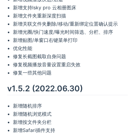
新增支持lsky pro 云相册图床
新增文件夹重新深度扫描
新增关联文件夹删除/移动/重新绑定位置确认提示
新增光圈/快门速度/曝光时间筛选、分栏、排序
新增贴图/单窗口右键菜单打印
优化性能
修复长截图截取自身问题
修复视频播放音量设置重启失效
修复一些其他问题
v1.5.2 (2022.06.30)
新增随机排序
新增随机浏览模式
新增按文件夹分栏
新增Safari插件支持