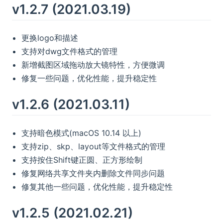
v1.2.7 (2021.03.19)
更换logo和描述
支持对dwg文件格式的管理
新增截图区域拖动放大镜特性，方便微调
修复一些问题，优化性能，提升稳定性
v1.2.6 (2021.03.11)
支持暗色模式(macOS 10.14 以上)
支持zip、skp、layout等文件格式的管理
支持按住Shift键正圆、正方形绘制
修复网络共享文件夹内删除文件同步问题
修复其他一些问题，优化性能，提升稳定性
v1.2.5 (2021.02.21)