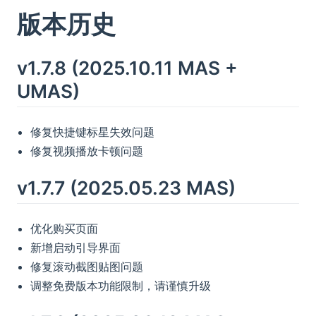
版本历史
v1.7.8 (2025.10.11 MAS +
UMAS)
修复快捷键标星失效问题
修复视频播放卡顿问题
v1.7.7 (2025.05.23 MAS)
优化购买页面
新增启动引导界面
修复滚动截图贴图问题
调整免费版本功能限制，请谨慎升级