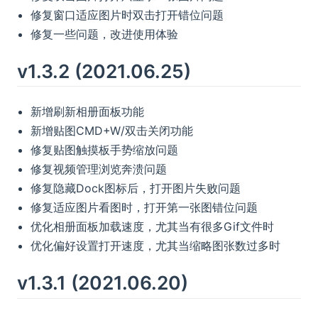
修复窗口适应图片时双击打开错位问题
修复一些问题，改进使用体验
v1.3.2 (2021.06.25)
新增刷新相册面板功能
新增贴图CMD+W/双击关闭功能
修复贴图触摸板手势缩放问题
修复视频管理浏览奔溃问题
修复隐藏Dock图标后，打开图片失败问题
修复适应图片看图时，打开第一张图错位问题
优化相册面板加载速度，尤其当有很多Gif文件时
优化偏好设置打开速度，尤其当缩略图张数过多时
v1.3.1 (2021.06.20)