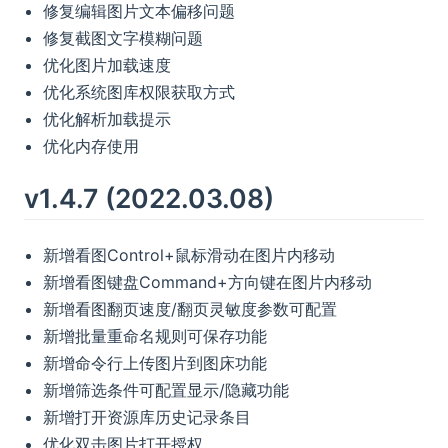
修复编辑图片文本偏移问题
修复截图文字模糊问题
优化图片加载速度
优化系统图库权限获取方式
优化解析加载提示
优化内存使用
v1.4.7 (2022.03.08)
新增看图Control+鼠标滑动在图片内移动
新增看图键盘Command+方向键在图片内移动
新增看图翻页速度/翻页灵敏度参数可配置
新增批量重命名规则可保存功能
新增命令行上传图片到图床功能
新增筛选条件可配置显示/隐藏功能
新增打开资源库历史记录条目
优化双击图片打开授权