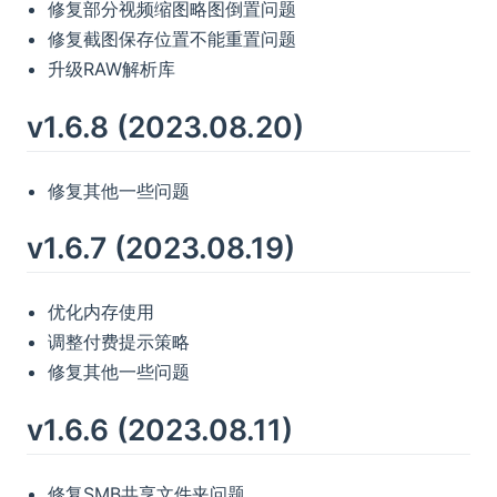
修复部分视频缩图略图倒置问题
修复截图保存位置不能重置问题
升级RAW解析库
v1.6.8 (2023.08.20)
修复其他一些问题
v1.6.7 (2023.08.19)
优化内存使用
调整付费提示策略
修复其他一些问题
v1.6.6 (2023.08.11)
修复SMB共享文件夹问题