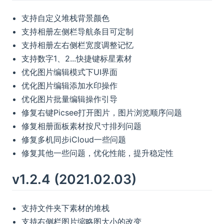
支持自定义堆栈背景颜色
支持相册左侧栏导航条目可定制
支持相册左右侧栏宽度调整记忆
支持数字1、2...快捷键标星素材
优化图片编辑模式下UI界面
优化图片编辑添加水印操作
优化图片批量编辑操作引导
修复右键Picsee打开图片，图片浏览顺序问题
修复相册面板素材按尺寸排列问题
修复多机同步iCloud一些问题
修复其他一些问题，优化性能，提升稳定性
v1.2.4 (2021.02.03)
支持文件夹下素材的堆栈
支持右侧栏图片缩略图大小的改变