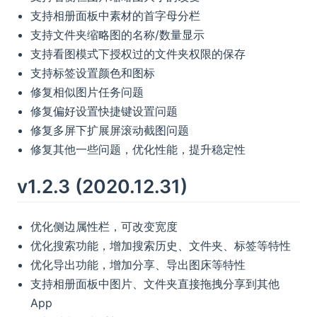
支持相册面板中素材的首字母分栏
支持文件夹缩略图的名称/数量显示
支持看图模式下授权过的文件夹权限的保存
支持标签设置颜色和图标
修复相似图片任务问题
修复偏好设置快捷键设置问题
修复多屏下扩展屏滚动截图问题
修复其他一些问题，优化性能，提升稳定性
v1.2.3 (2020.12.31)
优化侧边属性栏，可改变宽度
优化搜索功能，增加搜索历史、文件夹、标签等特性
优化导出功能，增加分享、导出图床等特性
支持相册面板中图片、文件夹直接拖拽分享到其他
App