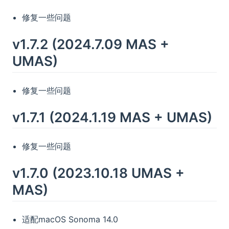
修复一些问题
v1.7.2 (2024.7.09 MAS +
UMAS)
修复一些问题
v1.7.1 (2024.1.19 MAS + UMAS)
修复一些问题
v1.7.0 (2023.10.18 UMAS +
MAS)
适配macOS Sonoma 14.0