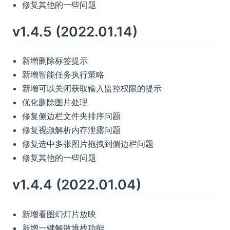
修复其他的一些问题
v1.4.5 (2022.01.14)
新增删除标签提示
新增智能任务执行策略
新增可以关闭获取输入监控权限的提示
优化删除图片处理
修复侧边栏文件夹排序问题
修复视频解析内存泄露问题
修复选中多张图片拖拽到侧边栏问题
修复其他的一些问题
v1.4.4 (2022.01.04)
新增看图幻灯片放映
新增一键解散堆栈功能