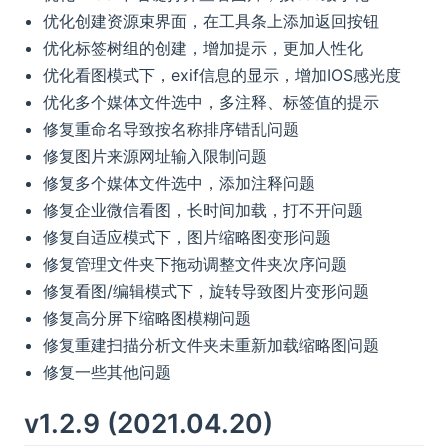
优化创建资源束界面，在工具条上添加返回按钮
优化标签树组的创建，增加提示，更加人性化
优化看图模式下，exif信息的显示，增加IOS感光度
优化多个媒体文件选中，多注释、标签值的提示
修复重命名导致按名称排序错乱问题
修复图片来源网址输入限制问题
修复多个媒体文件选中，添加注释问题
修复企业微信看图，长时间加载，打不开问题
修复自适应模式下，图片缩略图变形问题
修复管理文件夹下拖动调整文件夹次序问题
修复看图/编辑模式下，旋转导致图片变形问题
修复高分屏下缩略图模糊问题
修复重建扫描分析文件夹未重新加载缩略图问题
修复一些其他问题
v1.2.9 (2021.04.20)