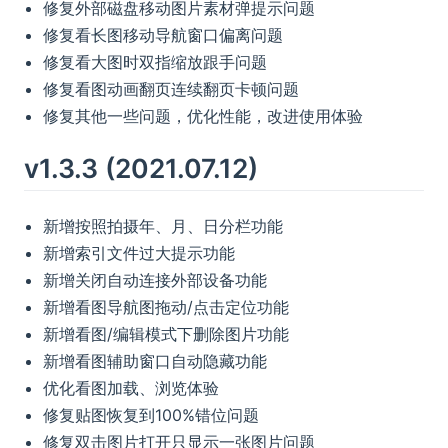
修复外部磁盘移动图片素材弹提示问题
修复看长图移动导航窗口偏离问题
修复看大图时双指缩放跟手问题
修复看图动画翻页连续翻页卡顿问题
修复其他一些问题，优化性能，改进使用体验
v1.3.3 (2021.07.12)
新增按照拍摄年、月、日分栏功能
新增索引文件过大提示功能
新增关闭自动连接外部设备功能
新增看图导航图拖动/点击定位功能
新增看图/编辑模式下删除图片功能
新增看图辅助窗口自动隐藏功能
优化看图加载、浏览体验
修复贴图恢复到100%错位问题
修复双击图片打开只显示一张图片问题