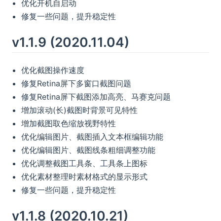
优化开机自启动
修复一些问题，提升稳定性
v1.1.9 (2020.11.04)
优化截图操作速度
修复Retina屏下多窗口截图问题
修复Retina屏下截图添加高亮、马赛克问题
增加滚动(长)截图时背景可见特性
增加截图取色缩放视野特性
优化编辑图片、截图插入文本框编辑功能
优化编辑图片、截图线条粗细调整功能
优化调整截图工具条、工具条上图标
优化素材整理时素材格式的显示形式
修复一些问题，提升稳定性
v1.1.8 (2020.10.21)