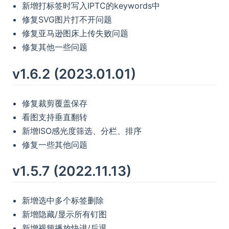
新增打标签时写入IPTC的keywords中
修复SVG图片打不开问题
修复亚马逊图床上传失败问题
修复其他一些问题
v1.6.2 (2023.01.01)
修复裁剪覆盖保存
看图支持垂直翻转
新增ISO感光度筛选、分栏、排序
修复一些其他问题
v1.5.7 (2022.11.13)
新增选中多个标签删除
新增隐藏/显示所有钉图
新增视频播放快进/后退