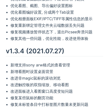
优化看图、截图、导出偏好设置图标
优化看图编好设置, 分成两个Tab设置
优化相册面板EXIF/IPTC/TIFF等属性信息的显示
修复重新绑定管理文件夹云端数据丢失问题
修复视频播放暂停状态下，退出Picsee奔溃问题
修复其他一些问题，优化性能，改进使用体验
v1.3.4 (2021.07.27)
新增支持sony arw格式的查看管理
新增看图时设置桌面背景
改进非magic鼠标的滚动浏览
改进触控板的双指缩放、移动看图
改进面板进入看图窗口高度变短问题
修复某些鼠标的翻页功能
修复未标签条目中打标签图片数量未更新问题