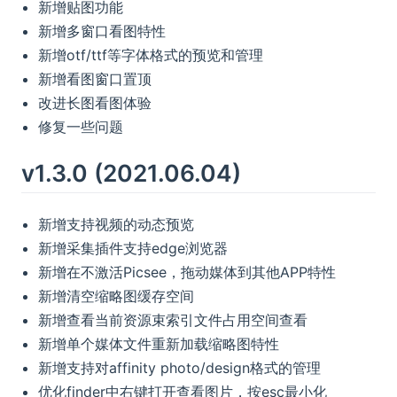
新增贴图功能
新增多窗口看图特性
新增otf/ttf等字体格式的预览和管理
新增看图窗口置顶
改进长图看图体验
修复一些问题
v1.3.0 (2021.06.04)
新增支持视频的动态预览
新增采集插件支持edge浏览器
新增在不激活Picsee，拖动媒体到其他APP特性
新增清空缩略图缓存空间
新增查看当前资源束索引文件占用空间查看
新增单个媒体文件重新加载缩略图特性
新增支持对affinity photo/design格式的管理
优化finder中右键打开查看图片，按esc最小化