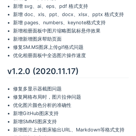
新增 svg、ai、eps、pdf 格式支持
新增 doc、xls、ppt、docx、xlsx、pptx 格式支持
新增 pages、numbers、keynote格式支持
新增相册面板中图片缩略图鼠标悬停效果
新增新增图床帮助页面
修复SM.MS图床上传gif格式问题
优化相册面板中全选图片操作速度
v1.2.0 (2020.11.17)
修复多显示器截图问题
修复网格布局时，图片拉伸问题
优化图片颜色分析的准确性
新增GitHub图床支持
新增SMMS图床支持
新增图片上传图床输出URL、Markdown等格式支持