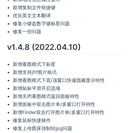
新增复制文件快捷键
优化英文文本翻译
修复小键盘数字键标星问题
修复一些问题
v1.4.8 (2022.04.10)
新增看图模式下标星
新增支持jfif图片格式
新增看图模式下底/顶窗口快速隐藏显示特性
新增鼠标平滑开启选项
新增关闭看图模式返回面板特性
新增面板中双击图片单/多窗口打开特性
新增Finder双击打开图片单/多窗口打开特性
修复鼠标快捷操作
修复上传图床强制转jpg问题