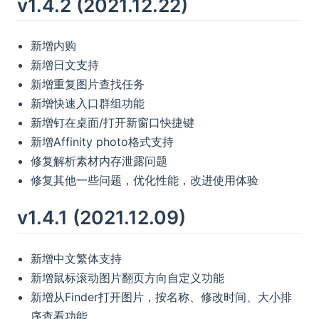
v1.4.2 (2021.12.22)
新增内购
新增日文支持
新增重复图片查找任务
新增快速入口群组功能
新增钉在桌面/打开新窗口快捷键
新增Affinity photo格式支持
修复解析素材内存泄露问题
修复其他一些问题，优化性能，改进使用体验
v1.4.1 (2021.12.09)
新增中文繁体支持
新增鼠标滚动图片翻页方向自定义功能
新增从Finder打开图片，按名称、修改时间、大小排
序查看功能