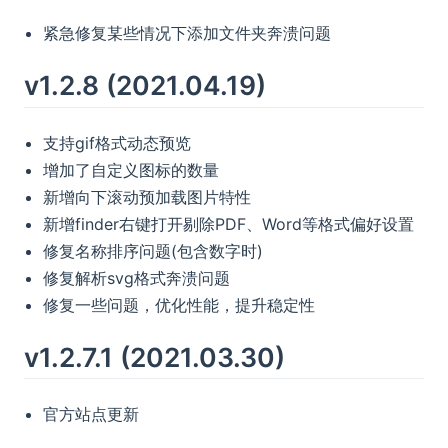
紧急修复某些情况下添加文件夹奔溃问题
v1.2.8 (2021.04.19)
支持gif格式动态预览
增加了自定义图标的数量
新增向下滚动预加载图片特性
新增finder右键打开剔除PDF、Word等格式偏好设置
修复名称排序问题(包含数字时)
修复解析svg格式奔溃问题
修复一些问题，优化性能，提升稳定性
v1.2.7.1 (2021.03.30)
官方站点更新