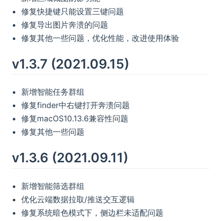
修复快捷键只能设置三键问题
修复导出图片奔溃的问题
修复其他一些问题，优化性能，改进使用体验
v1.3.7 (2021.09.15)
新增智能任务群组
修复finder中右键打开奔溃问题
修复macOS10.13.6兼容性问题
修复其他一些问题
v1.3.6 (2021.09.11)
新增智能筛选群组
优化云端数据拉取/推送交互逻辑
修复系统暗色模式下，侧边栏未适配问题