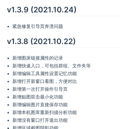
v1.3.9 (2021.10.24)
紧急修复引导页奔溃问题
v1.3.8 (2021.10.22)
新增图床链接属性的记录
新增快速入口，可包括群组、文件夹等
新增编辑工具属性设置记忆功能
新增打开新窗口看图，方便对比
新增第一次打开操作引导页
新增贴图双击最小化功能
新增编辑图片直接保存功能
新增本机图库重新扫描分析功能
新增没有窗口打开退出功能
新增区域截图阴影功能