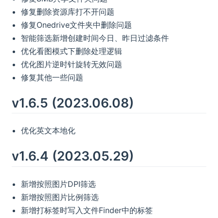
修复删除资源库打不开问题
修复Onedrive文件夹中删除问题
智能筛选新增创建时间今日、昨日过滤条件
优化看图模式下删除处理逻辑
优化图片逆时针旋转无效问题
修复其他一些问题
v1.6.5 (2023.06.08)
优化英文本地化
v1.6.4 (2023.05.29)
新增按照图片DPI筛选
新增按照图片比例筛选
新增打标签时写入文件Finder中的标签